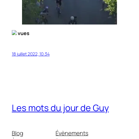
vues
18 juillet 2022, 10:34
Les mots du jour de Guy
Blog
Évènements