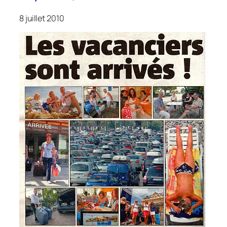
8 juillet 2010